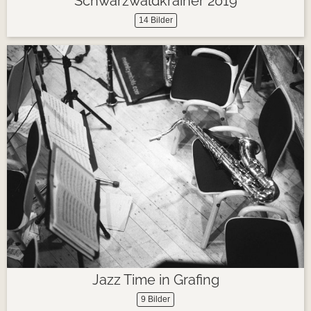
Schwarzwaldkrainer 2019
14 Bilder
Jazz Time in Grafing
9 Bilder