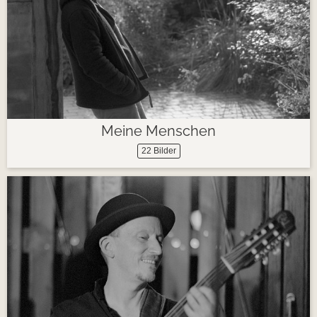
Meine Menschen
22 Bilder