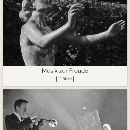
Musik zur Freude
11 Bilder