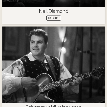
Neil Diamond
15 Bilder