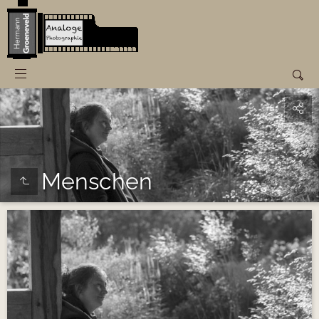
Menschen